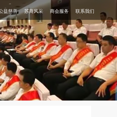
公益慈善
苏商风采
商会服务
联系我们