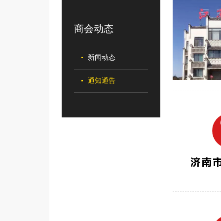
商会动态
新闻动态
通知通告