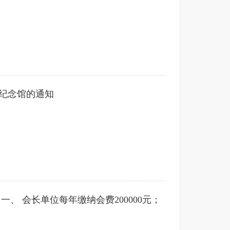
纪念馆的通知
一、 会长单位每年缴纳会费200000元；