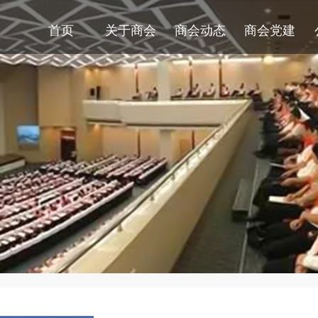
首页
关于商会
商会动态
商会党建