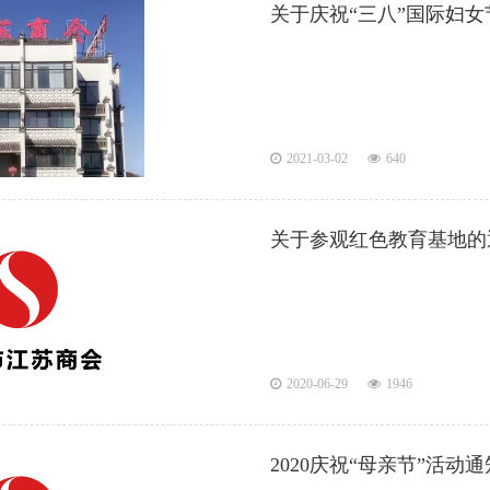
关于庆祝“三八”国际妇
2021-03-02
640
关于参观红色教育基地的
2020-06-29
1946
2020庆祝“母亲节”活动通